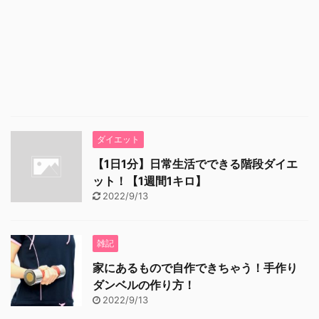
ダイエット
【1日1分】日常生活でできる階段ダイエ
ット！【1週間1キロ】
2022/9/13
雑記
家にあるもので自作できちゃう！手作り
ダンベルの作り方！
2022/9/13