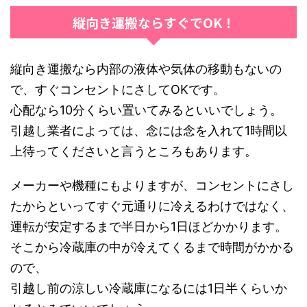
縦向き運搬ならすぐでOK！
縦向き運搬なら内部の液体や気体の移動もないの
で、すぐコンセントにさしてOKです。
心配なら10分くらい置いてみるといいでしょう。
引越し業者によっては、念には念を入れて1時間以
上待ってくださいと言うところもあります。
メーカーや機種にもよりますが、コンセントにさし
たからといってすぐ元通りに冷えるわけではなく、
運転が安定するまで半日から1日ほどかかります。
そこから冷蔵庫の中が冷えてくるまで時間がかかる
ので、
引越し前の涼しい冷蔵庫になるには1日半くらいか