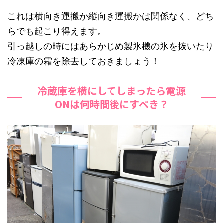
これは横向き運搬か縦向き運搬かは関係なく、どち
らでも起こり得えます。
引っ越しの時にはあらかじめ製氷機の氷を抜いたり
冷凍庫の霜を除去しておきましょう！
冷蔵庫を横にしてしまったら電源
ONは何時間後にすべき？