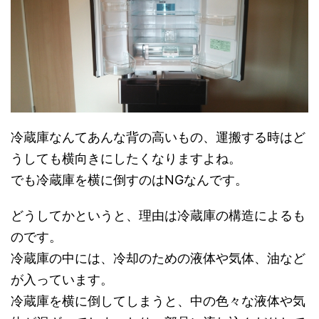
冷蔵庫なんてあんな背の高いもの、運搬する時はど
うしても横向きにしたくなりますよね。
でも冷蔵庫を横に倒すのはNGなんです。
どうしてかというと、理由は冷蔵庫の構造によるも
のです。
冷蔵庫の中には、冷却のための液体や気体、油など
が入っています。
冷蔵庫を横に倒してしまうと、中の色々な液体や気