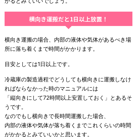
かるとみていいでしょう。
横向き運搬だと1日以上放置！
横向き運搬の場合、内部の液体や気体があるべき場
所に落ち着くまで時間がかかります。
目安としては1日以上です。
冷蔵庫の製造過程でどうしても横向きに運搬しなけ
ればならなかった時のマニュアルには
「縦向きにして72時間以上安置しておく」とあるそ
うです。
なのでもし横向きで長時間運搬した場合、
内部の液体や気体が落ち着くまでこれくらいの時間
がかかるとみていいかと思います。