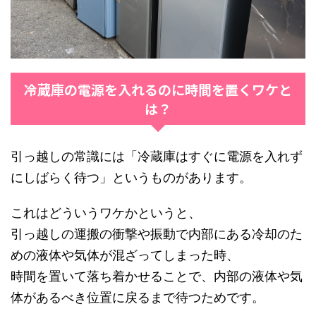
冷蔵庫の電源を入れるのに時間を置くワケと
は？
引っ越しの常識には「冷蔵庫はすぐに電源を入れず
にしばらく待つ」というものがあります。
これはどういうワケかというと、
引っ越しの運搬の衝撃や振動で内部にある冷却のた
めの液体や気体が混ざってしまった時、
時間を置いて落ち着かせることで、内部の液体や気
体があるべき位置に戻るまで待つためです。