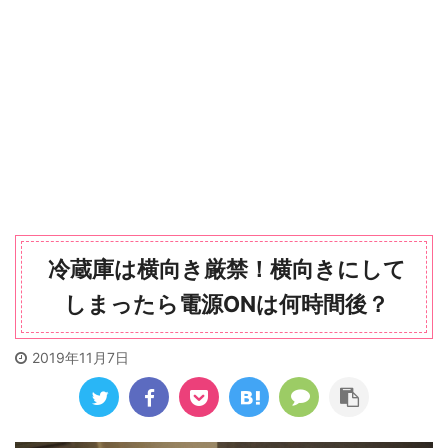
冷蔵庫は横向き厳禁！横向きにして
しまったら電源ONは何時間後？
2019年11月7日