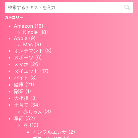
カテゴリー
Amazon (18)
Kindle (18)
Apple (9)
Mac (9)
オンデマンド (8)
スポーツ (6)
スマホ (26)
ダイエット (17)
バイト (8)
健康 (21)
副業 (1)
大相撲 (3)
子育て (34)
赤ちゃん (8)
季節 (52)
冬 (13)
インフルエンザ (2)