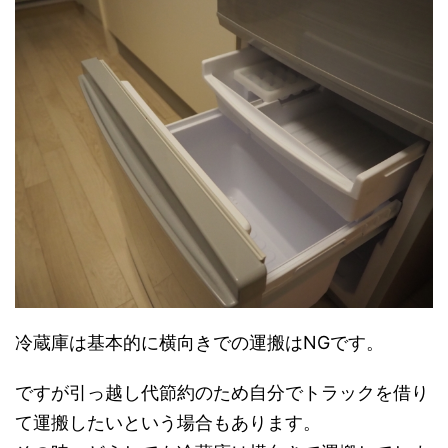
冷蔵庫は基本的に横向きでの運搬はNGです。
ですが引っ越し代節約のため自分でトラックを借り
て運搬したいという場合もあります。