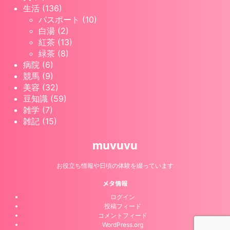
生活 (136)
パスポート (10)
白湯 (2)
紅茶 (13)
緑茶 (8)
病院 (6)
競馬 (9)
美容 (32)
豆知識 (59)
雑学 (7)
雑記 (15)
muvuvu
お役立ち情報や日頃の体験を綴っています
メタ情報
ログイン
投稿フィード
コメントフィード
WordPress.org