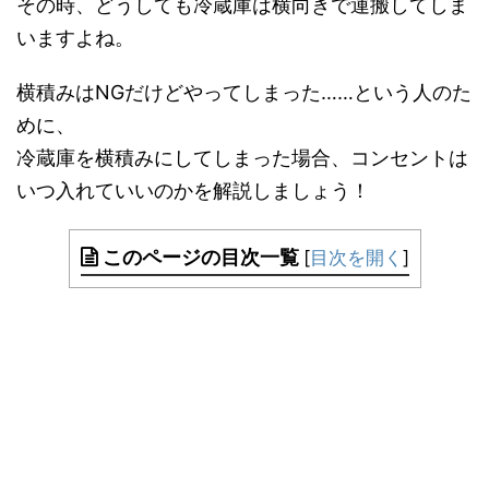
その時、どうしても冷蔵庫は横向きで運搬してしま
いますよね。
横積みはNGだけどやってしまった……という人のた
めに、
冷蔵庫を横積みにしてしまった場合、コンセントは
いつ入れていいのかを解説しましょう！
このページの目次一覧
[
目次を開く
]