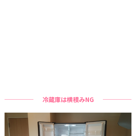
冷蔵庫は横積みNG