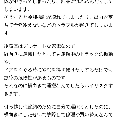
体が混ざってしまったり、部品に流れ込んだりして
しまいます。
そうすると冷却機能が壊れてしまったり、出力が落
ちて全然冷えないなどのトラブルが起きてしまいま
す。
冷蔵庫はデリケートな家電なので、
縦向きに運搬したとしても運転中のトラックの振動
や、
ドアをくぐる時にやむを得ず傾けたりするだけでも
故障の危険性があるものです。
それなのに横向きで運搬なんてしたらハイリスクす
ぎます。
引っ越し代節約のために自分で運ぼうとしたのに、
横向きにしたせいで故障して修理や買い替えなんて