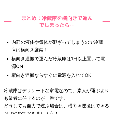
まとめ：冷蔵庫を横向きで運ん
でしまったら…
内部の液体や気体が混ざってしまうので冷蔵
庫は横向き厳禁！
横向き運搬で運んだ冷蔵庫は1日以上置いて電
源ON
縦向き運搬ならすぐに電源を入れてOK
冷蔵庫はデリケートな家電なので、素人が運ぶより
も業者に任せるのが一番です。
どうしても自力で運ぶ場合は、横向き運搬はできる
だけやめておきましょう！