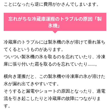
ことになったら逆に費用がかさんでしまいます。
忘れがちな冷蔵庫運搬のトラブルの原因「製
氷機」
冷蔵庫のトラブルには製氷機の氷が溶けて垂れ落ち
てくるというものがあります。
ついつい製氷機の氷を取るのを忘れていたり、冷凍
庫に張り付いた霜を取るのを忘れていたり……。
横向き運搬だと、この製氷機や冷凍庫の氷が溶けた
水が漏れ出てきやすいです。
そうすると漏電やショートの原因となったり、過電
流を引き起こしたりと冷蔵庫の故障につながりま
す。