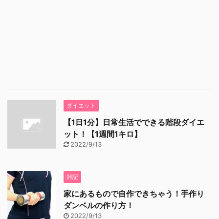
ダイエット
【1日1分】日常生活でできる階段ダイエ
ット！【1週間1キロ】
2022/9/13
雑記
家にあるもので自作できちゃう！手作り
ダンベルの作り方！
2022/9/13