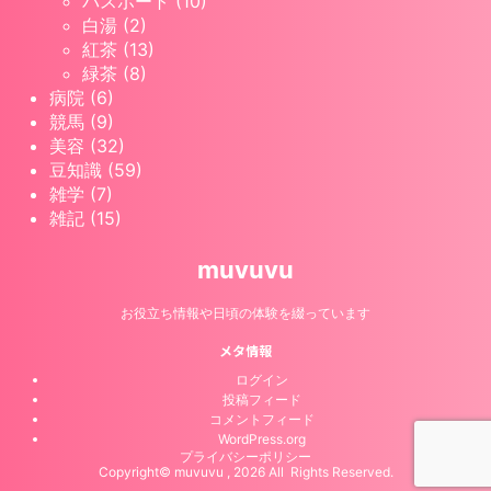
パスポート (10)
白湯 (2)
紅茶 (13)
緑茶 (8)
病院 (6)
競馬 (9)
美容 (32)
豆知識 (59)
雑学 (7)
雑記 (15)
muvuvu
お役立ち情報や日頃の体験を綴っています
メタ情報
ログイン
投稿フィード
コメントフィード
WordPress.org
プライバシーポリシー
Copyright© muvuvu , 2026 All Rights Reserved.