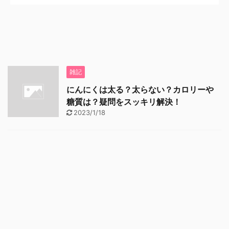
雑記
にんにくは太る？太らない？カロリーや
糖質は？疑問をスッキリ解決！
2023/1/18