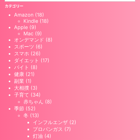
カテゴリー
Amazon (18)
Kindle (18)
Apple (9)
Mac (9)
オンデマンド (8)
スポーツ (6)
スマホ (26)
ダイエット (17)
バイト (8)
健康 (21)
副業 (1)
大相撲 (3)
子育て (34)
赤ちゃん (8)
季節 (52)
冬 (13)
インフルエンザ (2)
プロパンガス (7)
灯油 (4)