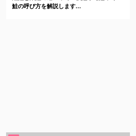
鮭の呼び方を解説します...