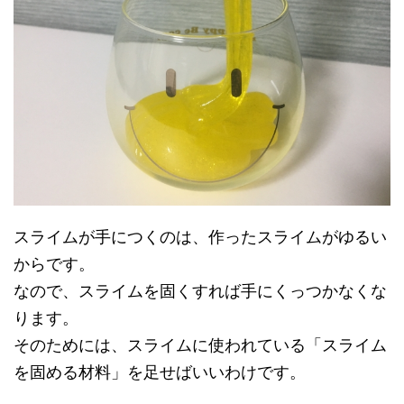
スライムが手につくのは、作ったスライムがゆるい
からです。
なので、スライムを固くすれば手にくっつかなくな
ります。
そのためには、スライムに使われている「スライム
を固める材料」を足せばいいわけです。