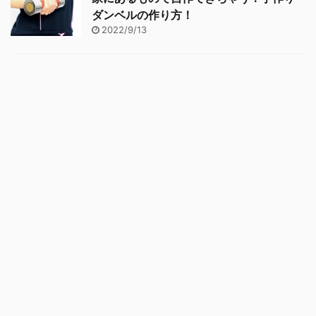
ダンベルの作り方！
2022/9/13