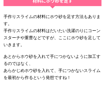
材料にホウ砂を足す
手作りスライムの材料にホウ砂を足す方法もありま
す。
手作りスライムの材料はだいたい洗濯のりにコーン
スターチや重曹などですが、ここにホウ砂を足して
いきます。
あとからホウ砂を入れて手につかないように加工す
るのではなく、
あらかじめホウ砂を入れて、手につかないスライム
を最初から作るという発想ですね！