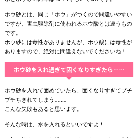
ホウ砂とは、同じ「ホウ」がつくので間違いやすい
ですが、害虫駆除剤に使われるホウ酸とは違うもの
です。
ホウ砂には毒性がありませんが、ホウ酸には毒性が
ありますので、絶対に間違えないでくださいね！
ホウ砂を入れ過ぎて固くなりすぎたら……
ホウ砂を入れて固めていたら、固くなりすぎてブチ
ブチちぎれてしまう……。
こんな失敗もあると思います。
そんな時は、水を入れるといいですよ！