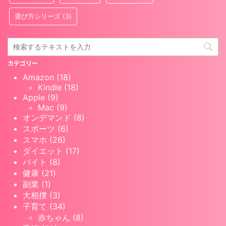
選び方シリーズ
(3)
カテゴリー
Amazon (18)
Kindle (18)
Apple (9)
Mac (9)
オンデマンド (8)
スポーツ (6)
スマホ (26)
ダイエット (17)
バイト (8)
健康 (21)
副業 (1)
大相撲 (3)
子育て (34)
赤ちゃん (8)