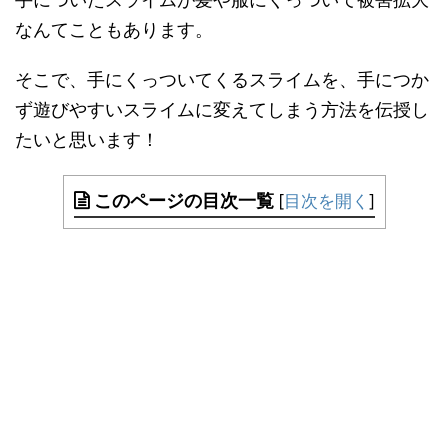
なんてこともあります。
そこで、手にくっついてくるスライムを、手につか
ず遊びやすいスライムに変えてしまう方法を伝授し
たいと思います！
このページの目次一覧
[
目次を開く
]