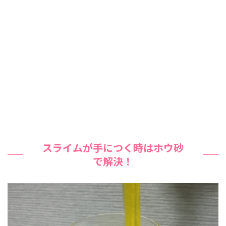
スライムが手につく時はホウ砂
で解決！