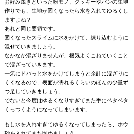
お好み焼きといった粉モノ、クッキーやパンの生地
作りでも、生地が固くなったら水を入れてゆるくし
ますよね？
あれと同じ要領です。
固くなったスライムに水をかけて、練り込むように
混ぜていきましょう。
なかなか混ざりませんが、根気よくこねていくこと
で混ざっていきます。
一気にドバっと水をかけてしまうと余計に混ざりに
くくなるので、表面が濡れるくらいのほんの少量ず
つ足していきましょう。
でないと今度はゆるくなりすぎてまた手にベタベタ
くっつくようになってしまいます。
もし水を入れすぎてゆるくなってしまったら、ホウ
砂を入れてまた固めましょう。