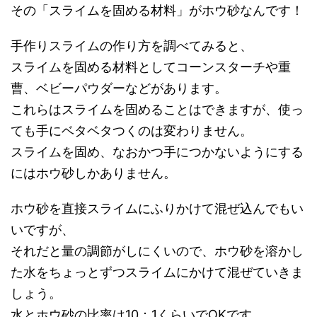
その「スライムを固める材料」がホウ砂なんです！
手作りスライムの作り方を調べてみると、
スライムを固める材料としてコーンスターチや重
曹、ベビーパウダーなどがあります。
これらはスライムを固めることはできますが、使っ
ても手にベタベタつくのは変わりません。
スライムを固め、なおかつ手につかないようにする
にはホウ砂しかありません。
ホウ砂を直接スライムにふりかけて混ぜ込んでもい
いですが、
それだと量の調節がしにくいので、ホウ砂を溶かし
た水をちょっとずつスライムにかけて混ぜていきま
しょう。
水とホウ砂の比率は10：1くらいでOKです。