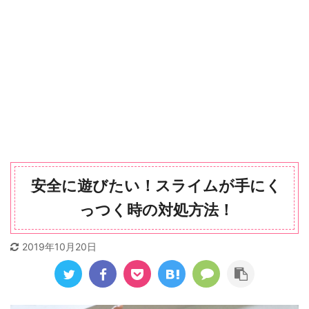
安全に遊びたい！スライムが手にく
っつく時の対処方法！
2019年10月20日