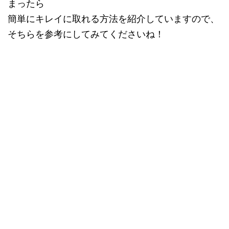
まったら
簡単にキレイに取れる方法を紹介していますので、
そちらを参考にしてみてくださいね！