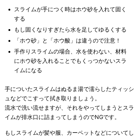
スライムが手につく時はホウ砂を入れて固く
する
もし固くなりすぎたら水を足してゆるくする
「ホウ砂」と「ホウ酸」は違うので注意！
手作りスライムの場合、水を使わない、材料
にホウ砂を入れることでもくっつかないスラ
イムになる
手についたスライムはぬるま湯で濡らしたティッシ
ュなどでこすって拭き取りましょう。
流水で洗い流せますが、それをやってしまうとスラ
イムが排水口に詰まってしまうのでNGです。
もしスライムが髪や服、カーペットなどについてし