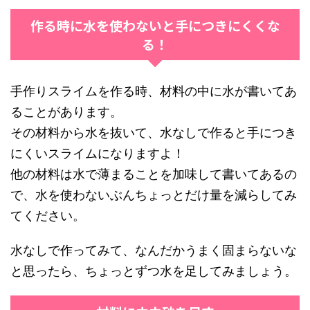
作る時に水を使わないと手につきにくくな
る！
手作りスライムを作る時、材料の中に水が書いてあ
ることがあります。
その材料から水を抜いて、水なしで作ると手につき
にくいスライムになりますよ！
他の材料は水で薄まることを加味して書いてあるの
で、水を使わないぶんちょっとだけ量を減らしてみ
てください。
水なしで作ってみて、なんだかうまく固まらないな
と思ったら、ちょっとずつ水を足してみましょう。