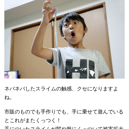
ネバネバしたスライムの触感、クセになりますよ
ね。
市販のものでも手作りでも、手に乗せて遊んでいる
とこれがまたくっつく！
手についたスライムが髪や服にくっついて被害拡大