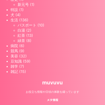
新元号 (1)
特設 (1)
犬 (4)
生活 (136)
パスポート (10)
白湯 (2)
紅茶 (13)
緑茶 (8)
病院 (6)
競馬 (9)
美容 (32)
豆知識 (59)
雑学 (7)
雑記 (15)
muvuvu
お役立ち情報や日頃の体験を綴っています
メタ情報