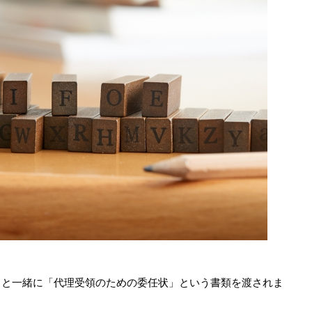
」と一緒に「代理受領のための委任状」という書類を渡されま