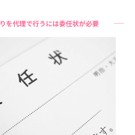
りを代理で行うには委任状が必要