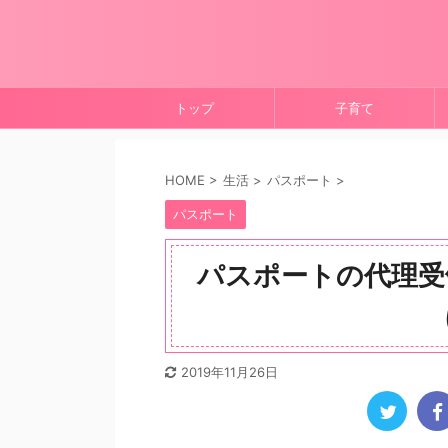
トップ
子育て
HOME
>
生活
>
パスポート
>
パスポート
パスポートの代理受
2019年11月26日