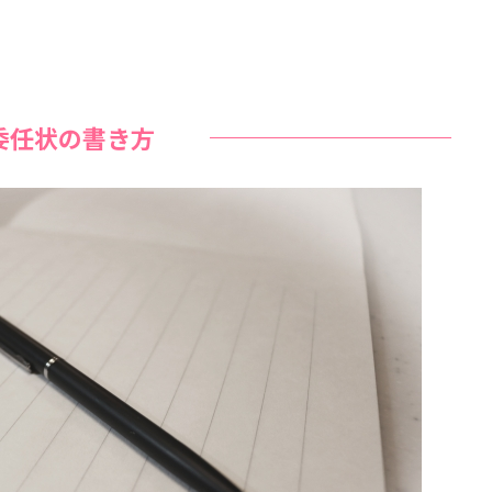
委任状の書き方