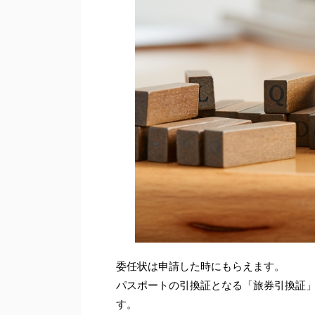
委任状は申請した時にもらえます。
パスポートの引換証となる「旅券引換証
す。