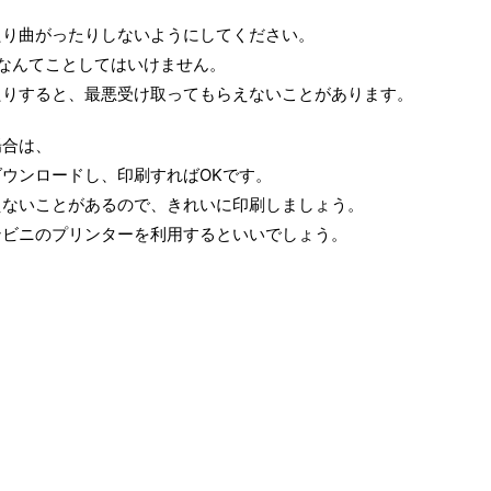
たり曲がったりしないようにしてください。
なんてことしてはいけません。
たりすると、最悪受け取ってもらえないことがあります。
場合は、
ウンロードし、印刷すればOKです。
えないことがあるので、きれいに印刷しましょう。
ンビニのプリンターを利用するといいでしょう。