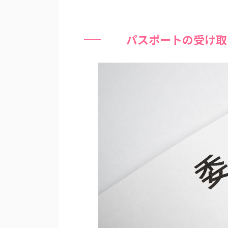
パスポートの受け取