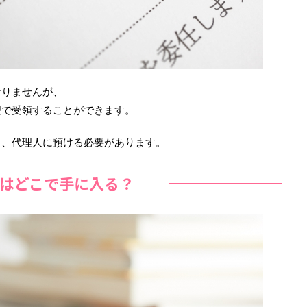
なりませんが、
理で受領することができます。
し、代理人に預ける必要があります。
はどこで手に入る？