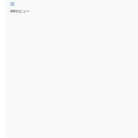
例
4件のビュー