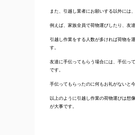
また、引越し業者にお願いする以外には
例えば、家族全員で荷物運びしたり、友
引越し作業をする人数が多ければ荷物を
す。
友達に手伝ってもらう場合には、手伝っ
です。
手伝ってもらったのに何もお礼がないと
以上のように引越し作業の荷物運びは想
が大事です。