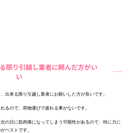
る限り引越し業者に頼んだ方がい
い
は、出来る限り引越し業者にお願いした方が良いです。
くれるので、荷物運びで疲れる事がないです。
、次の日に筋肉痛になってしまう可能性があるので、特に力に
のがベストです。