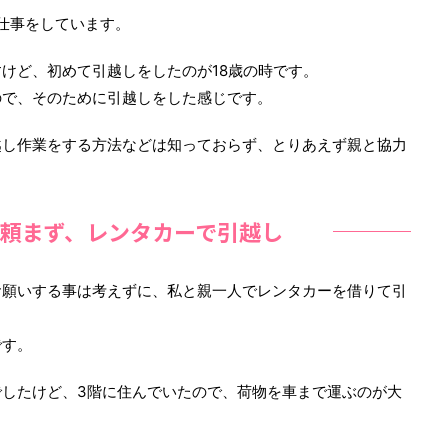
の仕事をしています。
けど、初めて引越しをしたのが18歳の時です。
ので、そのために引越しをした感じです。
越し作業をする方法などは知っておらず、とりあえず親と協力
。
頼まず、レンタカーで引越し
お願いする事は考えずに、私と親一人でレンタカーを借りて引
です。
したけど、3階に住んでいたので、荷物を車まで運ぶのが大