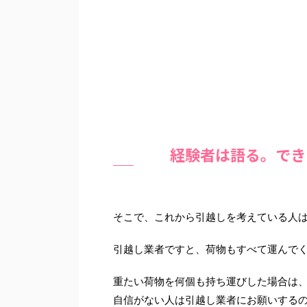
経験者は語る。でき
そこで、これから引越しを考えている人
引越し業者ですと、荷物もすべて運んで
重たい荷物を何個も持ち運びした場合は
自信がない人は引越し業者にお願いする