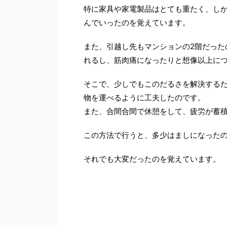
特に家具や家電製品はとても重たく、し
んでいったのを覚えています。
また、引越し先もマンションの2階だった
れるし、筋肉痛になったりと想像以上に
そこで、少しでもこのだるさを解決する
物を運べるように工夫したのです。
また、合間合間で休憩をして、疲労が蓄
この方法で行うと、多少はましになった
それでも大変だったのを覚えています。