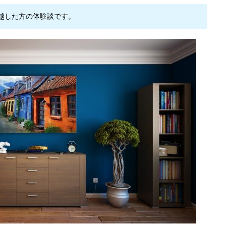
越した方の体験談です。