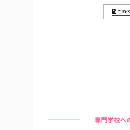
この
専門学校へ