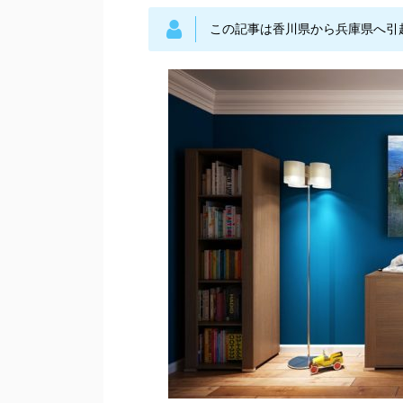
この記事は香川県から兵庫県へ引