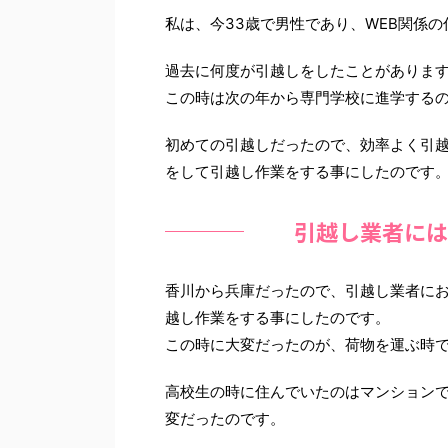
私は、今33歳で男性であり、WEB関係
過去に何度が引越しをしたことがあります
この時は次の年から専門学校に進学する
初めての引越しだったので、効率よく引
をして引越し作業をする事にしたのです
引越し業者には
香川から兵庫だったので、引越し業者に
越し作業をする事にしたのです。
この時に大変だったのが、荷物を運ぶ時
高校生の時に住んでいたのはマンションで
変だったのです。