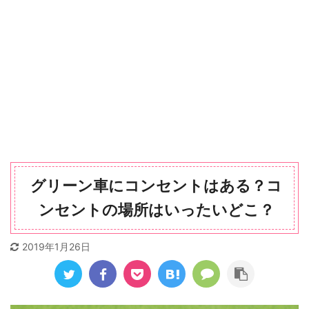
グリーン車にコンセントはある？コ
ンセントの場所はいったいどこ？
2019年1月26日