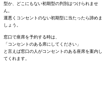
型か、どこにもない初期型の判別はつけられませ
ん。
運悪くコンセントのない初期型に当たったら諦めま
しょう。
窓口で座席を予約する時は、
「コンセントのある席にしてください」
と言えば窓口の人がコンセントのある座席を案内し
てくれます。