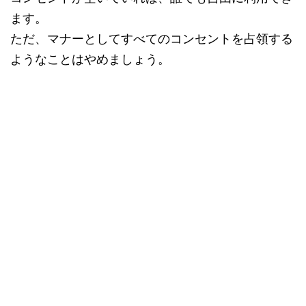
ます。
ただ、マナーとしてすべてのコンセントを占領する
ようなことはやめましょう。