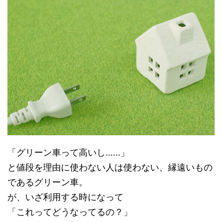
「グリーン車って高いし……」
と値段を理由に使わない人は使わない、縁遠いもの
であるグリーン車。
が、いざ利用する時になって
「これってどうなってるの？」