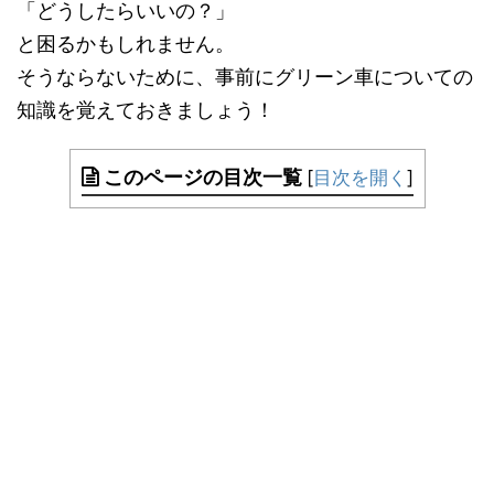
「どうしたらいいの？」
と困るかもしれません。
そうならないために、事前にグリーン車についての
知識を覚えておきましょう！
このページの目次一覧
[
目次を開く
]