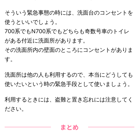
そういう緊急事態の時には、洗面台のコンセントを
使うといいでしょう。
700系でもN700系でもどちらも奇数号車のトイレ
がある付近に洗面所があります。
その洗面所内の壁面のところにコンセントがありま
す。
洗面所は他の人も利用するので、本当にどうしても
使いたいという時の緊急手段として使いましょう。
利用するときには、盗難と置き忘れには注意してく
ださい。
まとめ