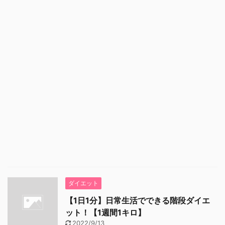
ダイエット
【1日1分】日常生活でできる階段ダイエ
ット！【1週間1キロ】
2022/9/13