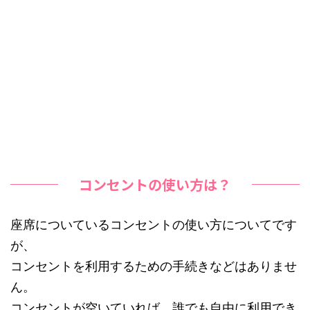
コンセントの使い方は？
座席についているコンセントの使い方についてです
が、
コンセントを利用するための手続きなどはありませ
ん。
コンセントが空いていれば、誰でも自由に利用でき