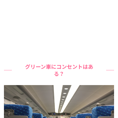
グリーン車にコンセントはあ
る？