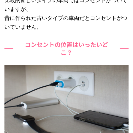
比較的新しいタイプの車両ではコンセントがついて
いますが、
昔に作られた古いタイプの車両だとコンセントがつ
いていません。
コンセントの位置はいったいど
こ？