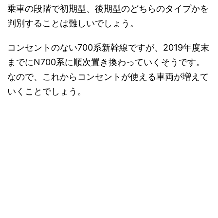
乗車の段階で初期型、後期型のどちらのタイプかを
判別することは難しいでしょう。
コンセントのない700系新幹線ですが、2019年度末
までにN700系に順次置き換わっていくそうです。
なので、これからコンセントが使える車両が増えて
いくことでしょう。