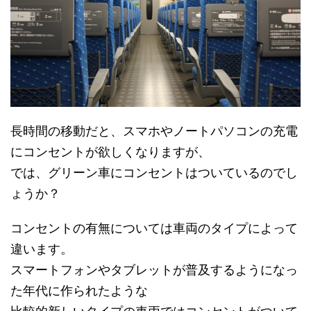
長時間の移動だと、スマホやノートパソコンの充電
にコンセントが欲しくなりますが、
では、グリーン車にコンセントはついているのでし
ょうか？
コンセントの有無については車両のタイプによって
違います。
スマートフォンやタブレットが普及するようになっ
た年代に作られたような