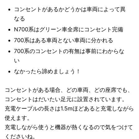
コンセントがあるかどうかは車両によって異
なる
N700系はグリーン車全席にコンセント完備
700系はある車両とない車両に分かれる
700系のコンセントの有無は事前にわからな
い
なかったら諦めましょう！
コンセントがある場合、どの車両、どの座席でも、
コンセントはだいたい足元に設置されています。
充電ケーブルの長さは1.5mほどあると充電しながら
使えます。
充電しながら使うと機器が熱くなるので気をつけて
くださいね。