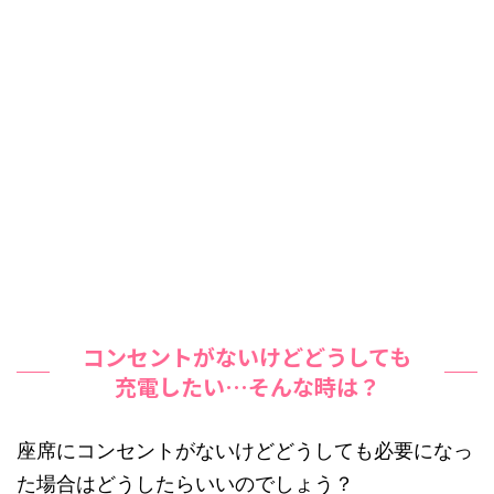
コンセントがないけどどうしても
充電したい…そんな時は？
座席にコンセントがないけどどうしても必要になっ
た場合はどうしたらいいのでしょう？