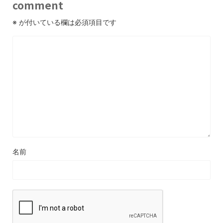
comment
※
が付いている欄は必須項目です
名前