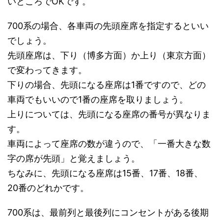
いところでOKです。
700系の場合、各車両の先頭座席を指定するといい
でしょう。
先頭座席は、下り（博多方面）か上り（東京方面）
で変わってきます。
下りの場合、先頭になる座席は1番ですので、どの
車両でもいいので1番の座席を取りましょう。
上りについては、先頭になる座席の番号が異なりま
す。
車両によって座席の数が違うので、「一番大きな数
字の席が先頭」と覚えましょう。
ちなみに、先頭になる座席は15番、17番、18番、
20番のどれかです。
700系は、最前列と最後列にコンセントがある後期