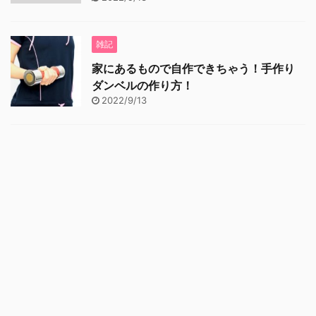
雑記
家にあるもので自作できちゃう！手作り
ダンベルの作り方！
2022/9/13