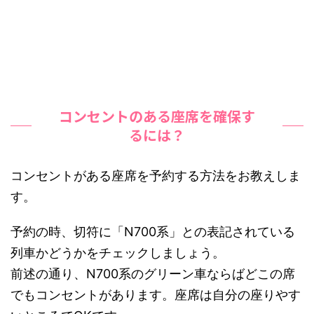
コンセントのある座席を確保す
るには？
コンセントがある座席を予約する方法をお教えしま
す。
予約の時、切符に「N700系」との表記されている
列車かどうかをチェックしましょう。
前述の通り、N700系のグリーン車ならばどこの席
でもコンセントがあります。座席は自分の座りやす