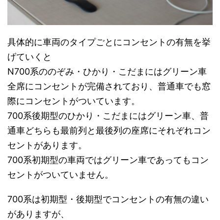
具体的に車両のタイプごとにコンセントの有無を挙
げていくと
N700系ののぞみ・ひかり・こだまにはグリーン車
全席にコンセントが完備されており、普通車でも窓
際にコンセントがついています。
700系後期型のひかり・こだまにはグリーン車、普
通車どちらも最前列と最後列の座席にそれぞれコン
セントがあります。
700系初期型の車両ではグリーン車であってもコン
セントがついていません。
700系は初期型・後期型でコンセントの有無の違い
がありますが、