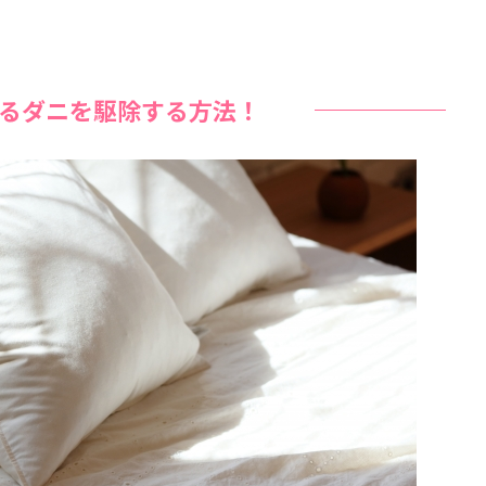
るダニを駆除する方法！