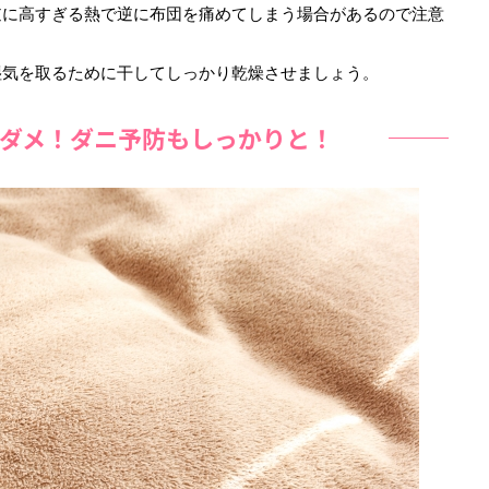
逆に高すぎる熱で逆に布団を痛めてしまう場合があるので注意
湿気を取るために干してしっかり乾燥させましょう。
ダメ！ダニ予防もしっかりと！