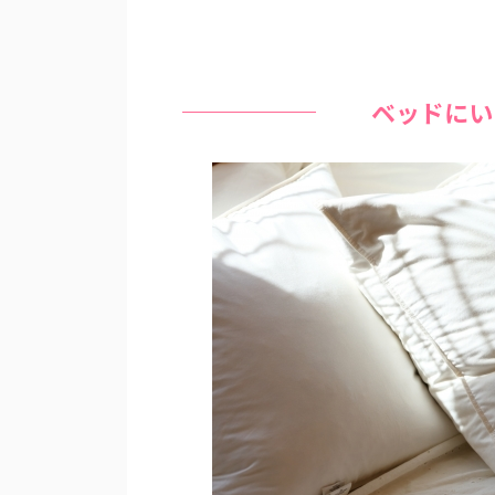
ベッドにい