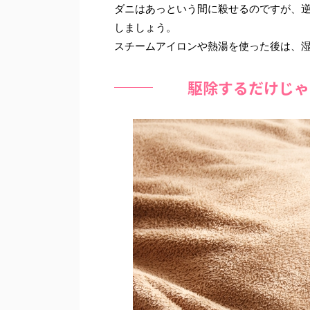
ダニはあっという間に殺せるのですが、
しましょう。
スチームアイロンや熱湯を使った後は、
駆除するだけじゃ