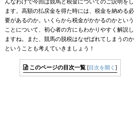
んなわけで今回は競馬と税金についてのご説明をし
ます。高額の払戻金を得た時には、税金を納める必
要があるのか。いくらから税金がかかるのかという
ことについて、初心者の方にもわかりやすく解説し
ますね。また、競馬の脱税はなぜばれてしまうのか
ということも考えていきましょう！
このページの目次一覧
[
目次を開く
]