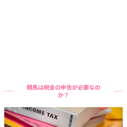
競馬は税金の申告が必要なの
か？