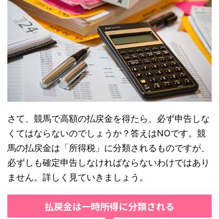
さて、競馬で高額の払戻金を得たら、必ず申告しな
くてはならないのでしょうか？答えはNOです。競
馬の払戻金は「所得税」に分類されるものですが、
必ずしも確定申告しなければならないわけではあり
ません。詳しく見ていきましょう。
払戻金は一時所得に分類される