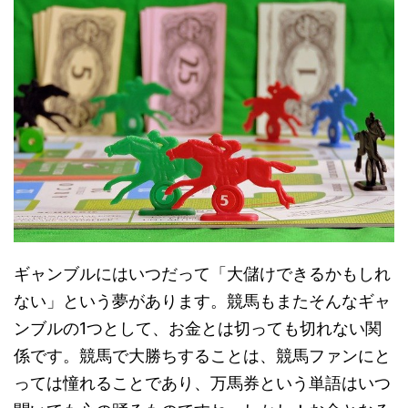
ギャンブルにはいつだって「大儲けできるかもしれ
ない」という夢があります。競馬もまたそんなギャ
ンブルの1つとして、お金とは切っても切れない関
係です。競馬で大勝ちすることは、競馬ファンにと
っては憧れることであり、万馬券という単語はいつ