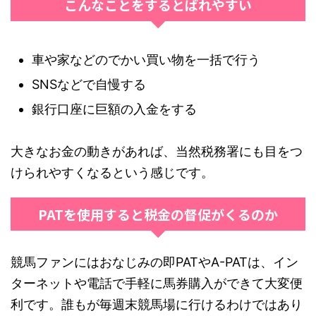
こんなことをするとばれやすい
車や家などのでかい買い物を一括で行う
SNSなどで自慢する
銀行口座に巨額の入金をする
大きなお金の動きがあれば、当然税務署にも目をつ
けられやすくなるという感じです。
PATを使用すると税金の督促がくるのか
競馬ファンにはおなじみの即PATやA-PATは、イン
ターネットや電話で手軽に馬券購入ができて大変便
利です。誰もが毎週末競馬場に行けるわけではあり