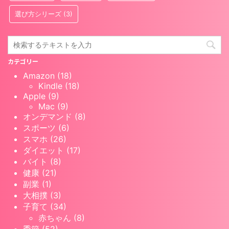
選び方シリーズ
(3)
カテゴリー
Amazon (18)
Kindle (18)
Apple (9)
Mac (9)
オンデマンド (8)
スポーツ (6)
スマホ (26)
ダイエット (17)
バイト (8)
健康 (21)
副業 (1)
大相撲 (3)
子育て (34)
赤ちゃん (8)