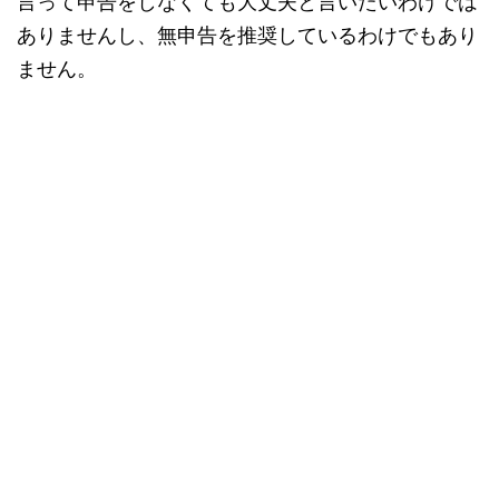
言って申告をしなくても大丈夫と言いたいわけでは
ありませんし、無申告を推奨しているわけでもあり
ません。