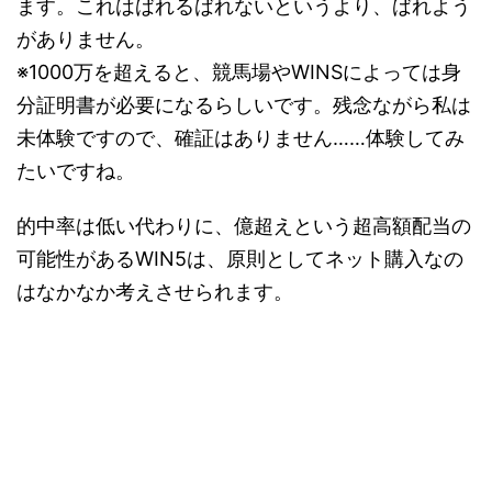
ます。これはばれるばれないというより、ばれよう
がありません。
※1000万を超えると、競馬場やWINSによっては身
分証明書が必要になるらしいです。残念ながら私は
未体験ですので、確証はありません……体験してみ
たいですね。
的中率は低い代わりに、億超えという超高額配当の
可能性があるWIN5は、原則としてネット購入なの
はなかなか考えさせられます。