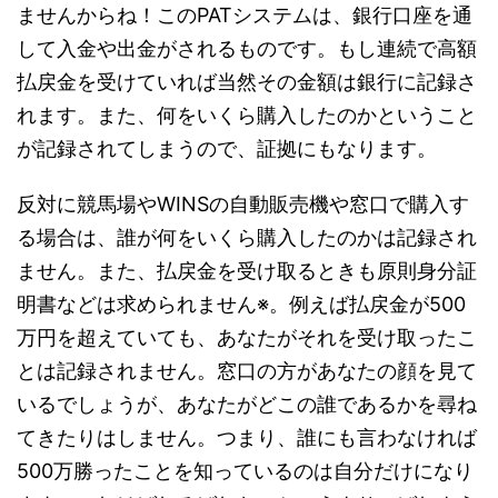
ませんからね！このPATシステムは、銀行口座を通
して入金や出金がされるものです。もし連続で高額
払戻金を受けていれば当然その金額は銀行に記録さ
れます。また、何をいくら購入したのかということ
が記録されてしまうので、証拠にもなります。
反対に競馬場やWINSの自動販売機や窓口で購入す
る場合は、誰が何をいくら購入したのかは記録され
ません。また、払戻金を受け取るときも原則身分証
明書などは求められません※。例えば払戻金が500
万円を超えていても、あなたがそれを受け取ったこ
とは記録されません。窓口の方があなたの顔を見て
いるでしょうが、あなたがどこの誰であるかを尋ね
てきたりはしません。つまり、誰にも言わなければ
500万勝ったことを知っているのは自分だけになり