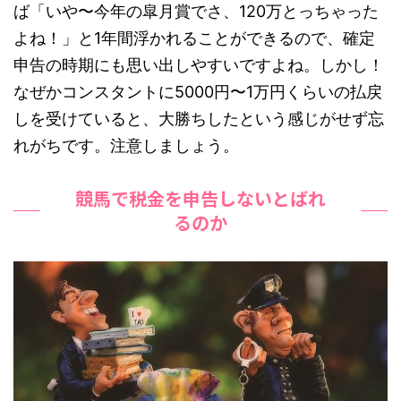
ば「いや〜今年の皐月賞でさ、120万とっちゃった
よね！」と1年間浮かれることができるので、確定
申告の時期にも思い出しやすいですよね。しかし！
なぜかコンスタントに5000円〜1万円くらいの払戻
しを受けていると、大勝ちしたという感じがせず忘
れがちです。注意しましょう。
競馬で税金を申告しないとばれ
るのか