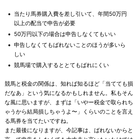
当たり馬券購入費を差し引いて、年間50万円
以上の配当で申告が必要
50万円以下の場合は申告しなくてもいい
申告しなくてもばれないことのほうが多いら
しい
競馬場で購入するととてもばれにくい
競馬と税金の関係は、知れば知るほど「当てても損
だなあ」という気になるかもしれません。私もそん
な風に思いますが、まずは「いやー税金で取られち
ゃうから結局損しちゃうよ〜」くらいのことを言え
る馬券を当てたいですね。
また最後になりますが、今記事は、ばれないからと