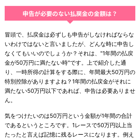
申告が必要のない払戻金の金額は？
冒頭で、払戻金は必ずしも申告がしなければならな
いわけではないと言いましたが、どんな時に申告し
なくてもいいのでしょうか？それは、"1年間の払戻
金が50万円に満たない時"です。上で紹介した通
り、一時所得の計算をする際に、年間最大50万円の
特別控除がありますよね？1年間の払戻金がそれに
満たない50万円以下であれば、申告は必要ありませ
ん。
気をつけたいのは50万円という金額が1年間の合計
であるというところです。1レースで50万円以上当
たったと言えば記憶に残るレースになります。例え