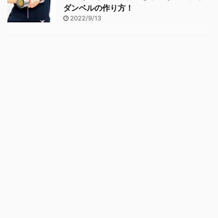
ダンベルの作り方！
2022/9/13