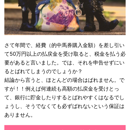
さて年間で、経費（的中馬券購入金額）を差し引い
て50万円以上の払戻金を受け取ると、税金を払う必
要があると言いました。では、それを申告せずにい
るとばれてしまうのでしょうか？
結論から言うと、ほとんどの場合はばれません。で
すが！！例えば何連続も高額の払戻金を受けとっ
て、銀行に貯金したりするとばれやすくはなるでし
ょうし、そうでなくても必ずばれないという保証は
ありません。