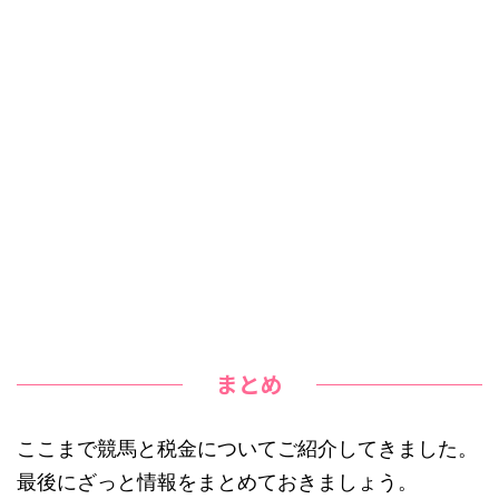
まとめ
ここまで競馬と税金についてご紹介してきました。
最後にざっと情報をまとめておきましょう。