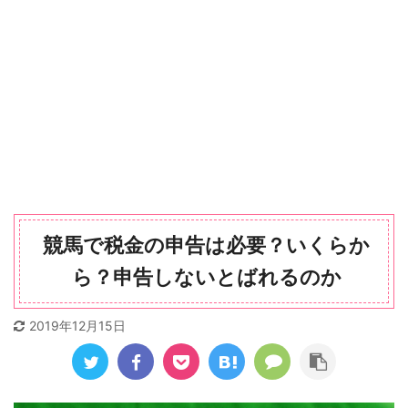
競馬で税金の申告は必要？いくらか
ら？申告しないとばれるのか
2019年12月15日