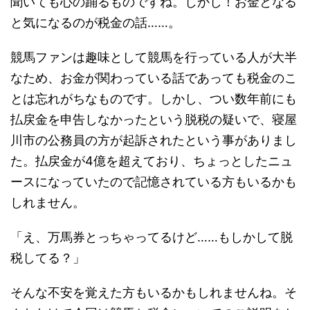
聞いても心の踊るものですね。しかし！お金となる
と気になるのが税金の話……。
競馬ファンは趣味として競馬を行っている人が大半
なため、お金が関わっている話であっても税金のこ
とは忘れがちなものです。しかし、つい数年前にも
払戻金を申告しなかったという脱税の疑いで、寝屋
川市の公務員の方が起訴されたという事がありまし
た。払戻金が4億を超えており、ちょっとしたニュ
ースになっていたので記憶されている方もいるかも
しれません。
「え、万馬券とっちゃってるけど……もしかして脱
税してる？」
そんな不安を覚えた方もいるかもしれませんね。そ