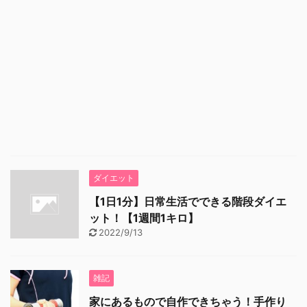
ダイエット
【1日1分】日常生活でできる階段ダイエ
ット！【1週間1キロ】
2022/9/13
雑記
家にあるもので自作できちゃう！手作り