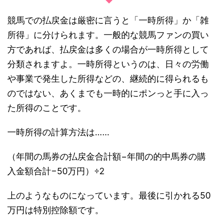
競馬での払戻金は厳密に言うと「一時所得」か「雑
所得」に分けられます。一般的な競馬ファンの買い
方であれば、払戻金は多くの場合が一時所得として
分類されますよ。一時所得というのは、日々の労働
や事業で発生した所得などの、継続的に得られるも
のではない、あくまでも一時的にポンっと手に入っ
た所得のことです。
一時所得の計算方法は……
（年間の馬券の払戻金合計額−年間の的中馬券の購
入金額合計−50万円）÷2
上のようなものになっています。最後に引かれる50
万円は特別控除額です。