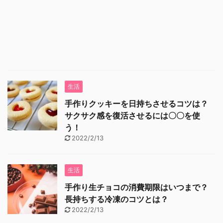
生活
手作りクッキーを日持ちさせるコツは？
サクサク感を復活させるには〇〇を使
う！
2022/2/13
生活
手作り生チョコの消費期限はいつまで？
長持ちする冷凍のコツとは？
2022/2/13