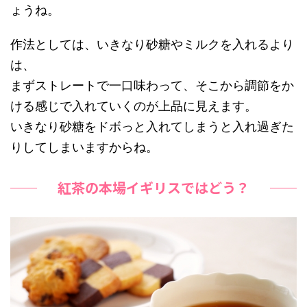
ょうね。
作法としては、いきなり砂糖やミルクを入れるより
は、
まずストレートで一口味わって、そこから調節をか
ける感じで入れていくのが上品に見えます。
いきなり砂糖をドボっと入れてしまうと入れ過ぎた
りしてしまいますからね。
紅茶の本場イギリスではどう？