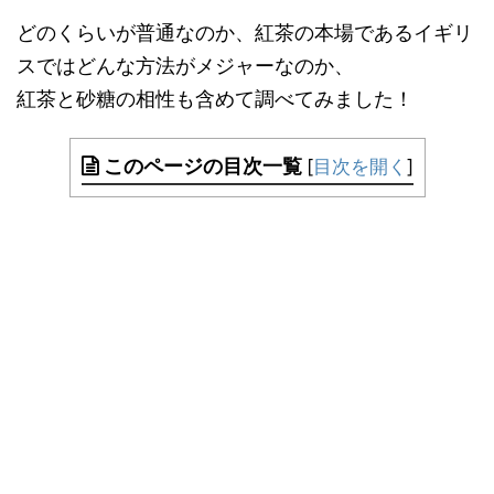
どのくらいが普通なのか、紅茶の本場であるイギリ
スではどんな方法がメジャーなのか、
紅茶と砂糖の相性も含めて調べてみました！
このページの目次一覧
[
目次を開く
]