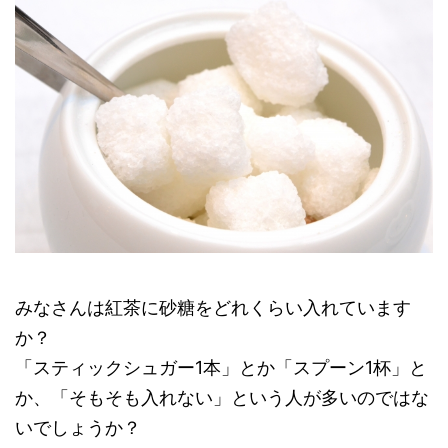
みなさんは紅茶に砂糖をどれくらい入れています
か？
「スティックシュガー1本」とか「スプーン1杯」と
か、「そもそも入れない」という人が多いのではな
いでしょうか？