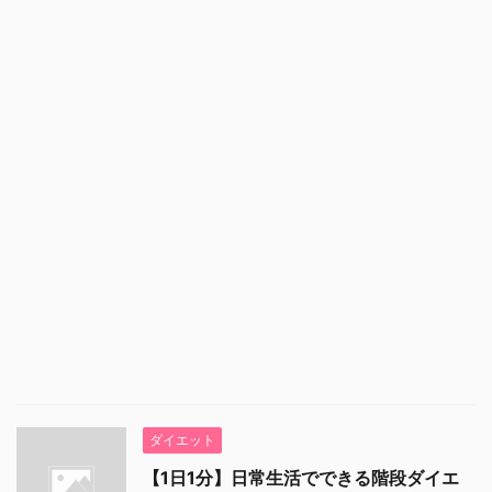
ダイエット
【1日1分】日常生活でできる階段ダイエ