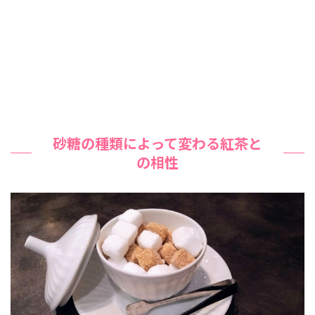
砂糖の種類によって変わる紅茶と
の相性