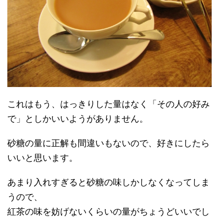
これはもう、はっきりした量はなく「その人の好み
で」としかいいようがありません。
砂糖の量に正解も間違いもないので、好きにしたら
いいと思います。
あまり入れすぎると砂糖の味しかしなくなってしま
うので、
紅茶の味を妨げないくらいの量がちょうどいいでし