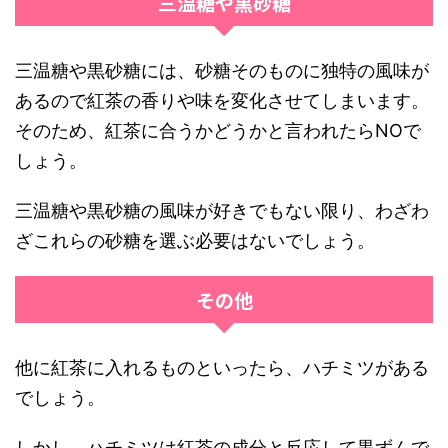
三温糖や黒砂糖
三温糖や黒砂糖には、砂糖そのものに独特の風味が
あるので紅茶の香りや味を変化させてしまいます。
そのため、紅茶に合うかどうかと言われたらNOで
しょう。
三温糖や黒砂糖の風味が好きでもない限り、わざわ
ざこれらの砂糖を選ぶ必要はないでしょう。
その他
他に紅茶に入れるものといったら、ハチミツがある
でしょう。
しかし、ハチミツは紅茶の成分と反応して黒ずんで