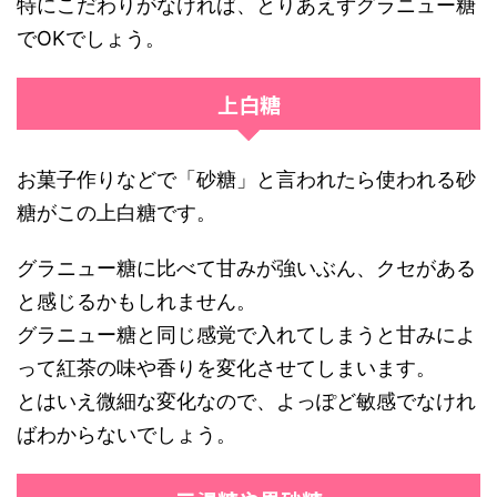
特にこだわりがなければ、とりあえずグラニュー糖
でOKでしょう。
上白糖
お菓子作りなどで「砂糖」と言われたら使われる砂
糖がこの上白糖です。
グラニュー糖に比べて甘みが強いぶん、クセがある
と感じるかもしれません。
グラニュー糖と同じ感覚で入れてしまうと甘みによ
って紅茶の味や香りを変化させてしまいます。
とはいえ微細な変化なので、よっぽど敏感でなけれ
ばわからないでしょう。