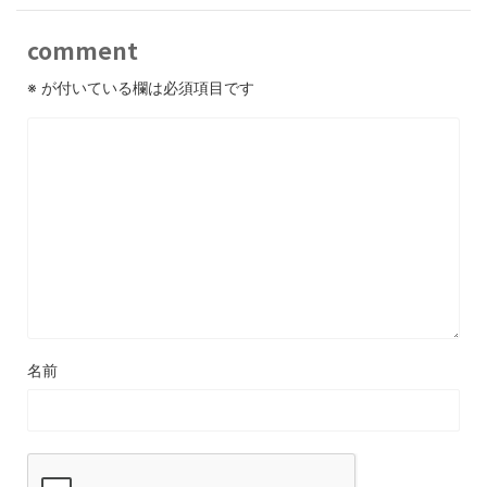
comment
※
が付いている欄は必須項目です
名前