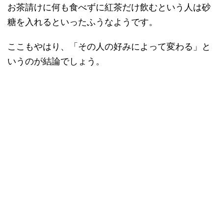
お茶請けに何も食べずに紅茶だけ飲むという人は砂
糖を入れるといったふうなようです。
ここもやはり、「その人の好みによって変わる」と
いうのが結論でしょう。