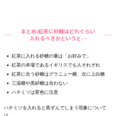
まとめ:紅茶に砂糖はどれぐらい
入れるべきかというと…
紅茶に入れる砂糖の量は「お好みで」
紅茶の本場であるイギリスでも人それぞれ
紅茶に合う砂糖はグラニュー糖、次に上白糖
三温糖や黒砂糖は合わない
ハチミツは変色に注意
ハチミツを入れると黒ずんでしまう現象について
は、