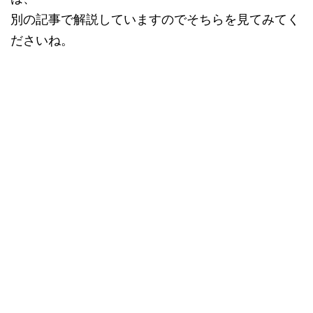
別の記事で解説していますのでそちらを見てみてく
ださいね。