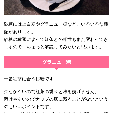
砂糖には上白糖やグラニュー糖など、いろいろな種
類があります。
砂糖の種類によって紅茶との相性もまた変わってき
ますので、ちょっと解説してみたいと思います。
グラニュー糖
一番紅茶に合う砂糖です。
クセがないので紅茶の香りと味を妨げません。
溶けやすいのでカップの底に残ることがないという
のもいいポイントです。