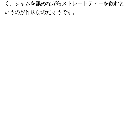
く、ジャムを舐めながらストレートティーを飲むと
いうのが作法なのだそうです。