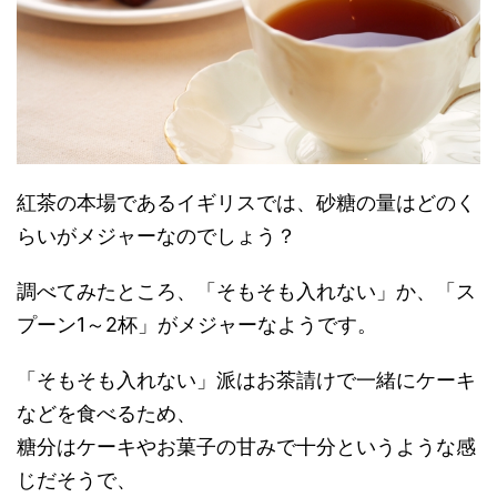
紅茶の本場であるイギリスでは、砂糖の量はどのく
らいがメジャーなのでしょう？
調べてみたところ、「そもそも入れない」か、「ス
プーン1～2杯」がメジャーなようです。
「そもそも入れない」派はお茶請けで一緒にケーキ
などを食べるため、
糖分はケーキやお菓子の甘みで十分というような感
じだそうで、