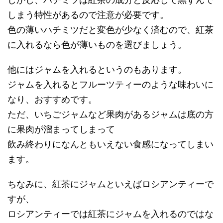
しまう特性があるので注意が必要です。
色の薄いハチミツだと変色が少なく済むので、紅茶
に入れるなら色が薄いものを選びましょう。
他にはジャムを入れるというのもあります。
ジャムを入れるとフルーツティーのような味わいに
なり、おすすめです。
ただ、いちごジャムなど果肉があるジャムは底の方
に果肉が溜まってしまって
飲み終わりになんともいえない食感になってしまい
ます。
ちなみに、紅茶にジャムといえばロシアンティーで
すが、
ロシアンティーでは紅茶にジャムを入れるのではな