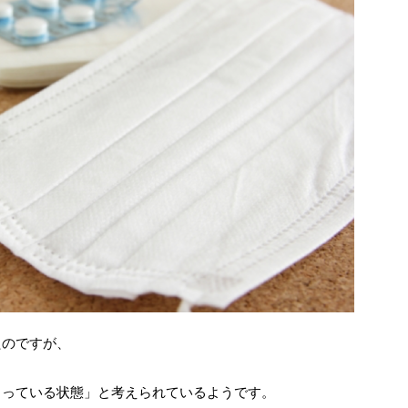
たのですが、
まっている状態」と考えられているようです。