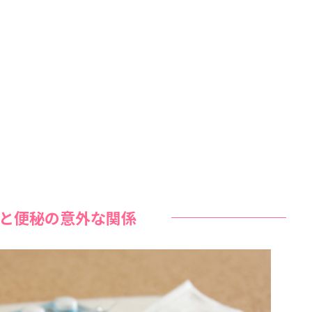
と便秘の意外な関係