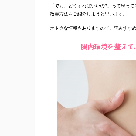
「でも、どうすればいいの?」って思って
改善方法をご紹介しようと思います。
オトクな情報もありますので、読みすす
腸内環境を整えて