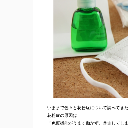
いままで色々と花粉症について調べてき
花粉症の原因は
「免疫機能がうまく働かず、暴走してし