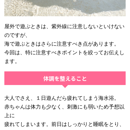
屋外で遊ぶときは、紫外線に注意しないといけない
のですが、
海で遊ぶときはさらに注意すべき点があります。
今回は、特に注意すべきポイントを絞ってお伝えし
ます。
体調を整えること
大人でさえ、１日遊んだら疲れてしまう海水浴。
赤ちゃんは体力も少なく、刺激にも弱いため予想以
上に
疲れてしまいます。前日はしっかりと睡眠をとり、