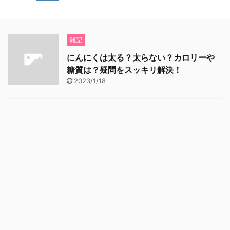
雑記
にんにくは太る？太らない？カロリーや
糖質は？疑問をスッキリ解決！
2023/1/18