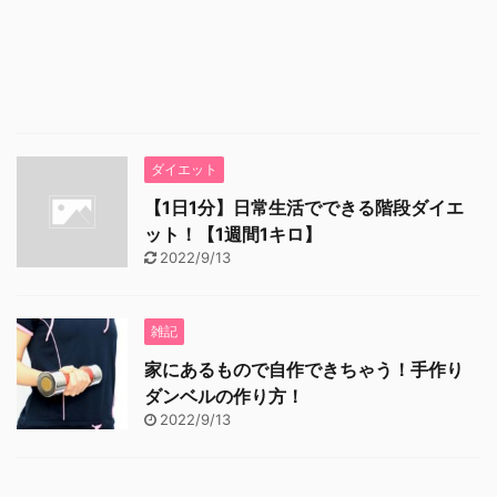
ダイエット
【1日1分】日常生活でできる階段ダイエ
ット！【1週間1キロ】
2022/9/13
雑記
家にあるもので自作できちゃう！手作り
ダンベルの作り方！
2022/9/13