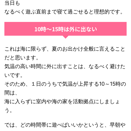
当日も
なるべく遊ぶ直前まで寝て過ごせると理想的です。
10時～15時は外に出ない
これは海に限らず、夏のお出かけ全般に言えること
だと思います。
気温の高い時間に外に出すことは、なるべく避けた
いです。
そのため、１日のうちで気温が上昇する10～15時の
間は、
海に入らずに室内や海の家を活動拠点にしましょ
う。
では、どの時間帯に遊べばいいかというと、早朝や