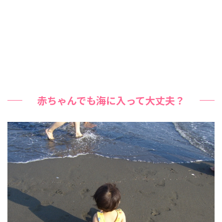
赤ちゃんでも海に入って大丈夫？