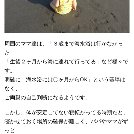
周囲のママ達は、「３歳まで海水浴は行かなかっ
た」
「生後２ヶ月から海に連れて行ってる」など様々で
す。
明確に「海水浴には〇ヶ月からOK」という基準は
なく、
ご両親の自己判断になるようです。
しかし、体が安定してない寝転がってる時期だと、
寝かせておく場所の確保が難しく、パパやママがず
っと