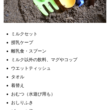
ミルクセット
授乳ケープ
離乳食・スプーン
ミルク以外の飲料、マグやコップ
ウエットティッシュ
タオル
着替え
おむつ（水遊び用も）
おしりふき