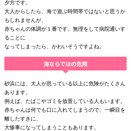
夕方です。
大人からしたら、海で遊ぶ時間帯ではないと思うか
もしれませんが、
赤ちゃんの体調が１番です。無理をして病院通いす
ることに
なってしまったら、かわいそうですよね。
海ならではの危険
砂浜には、大人が思っている以上に危険がたくさん
あります。
例えば、たばこやゴミを放置している人もいます。
赤ちゃんは何でも口に入れてしまうので、一瞬目を
離したすきに、
大惨事になってしまうこともあります。