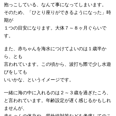
抱っこしている、なんて事になってしまいます。
そのため、「ひとり座りができるようになった」時
期が
１つの目安になります。大体７～８ヶ月ぐらいで
す。
また、赤ちゃんを海水につけてよいのは１歳半か
ら、とも
言われています。この頃から、波打ち際で少し水遊
びをしても
いいかな、というイメージです。
一緒に海の中に入れるのは２～３歳を過ぎたころ、
と言われています。年齢設定が遅く感じるかもしれ
ませんが、
赤ちゃんの体力や、紫外線対策などを考慮してのこ