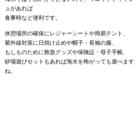
ュがあれば
食事時など便利です。
休憩場所の確保にレジャーシートや簡易テント、
紫外線対策に日焼け止めや帽子・長袖の服、
もしものために救急グッズや保険証・母子手帳、
砂場遊びセットもあれば海水を怖がっても遊べます
ね。