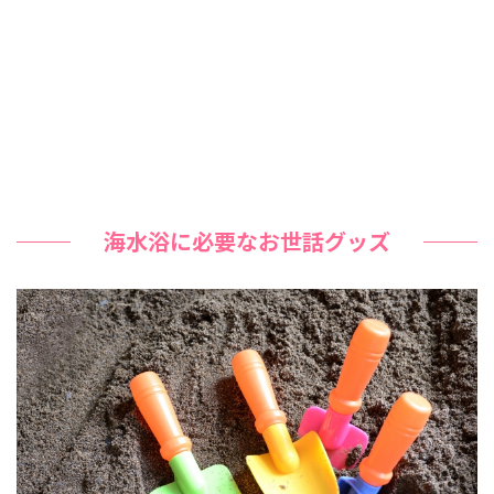
海水浴に必要なお世話グッズ