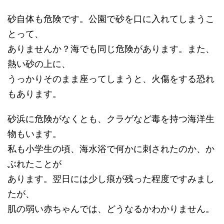
砂自体も危険です。公園で砂を口に入れてしまうこ
とって、
ありませんか？海でも同じ危険があります。また、
熱い砂の上に、
うっかりそのまま座ってしまうと、火傷をする恐れ
もあります。
砂浜に危険がなくとも、クラゲなど毒を持つ海洋生
物もいます。
私も小学生の頃、海水浴で何かに刺されたのか、か
ぶれたことが
あります。翌日には少し痕が残った程度ですみまし
たが、
肌の弱い赤ちゃんでは、どうなるかわかりません。