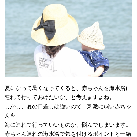
夏になって暑くなってくると、赤ちゃんを海水浴に
連れて行ってあげたいな、と考えますよね。
しかし、夏の日差しは強いので、刺激に弱い赤ちゃ
んを
海に連れて行っていいものか、悩んでしまいます。
赤ちゃん連れの海水浴で気を付けるポイントと一緒