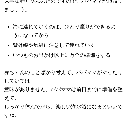
大事な赤ちゃんのためですので、パパママが頑張り
ましょう。
海に連れていくのは、ひとり座りができるよ
うになってから
紫外線や気温に注意して連れていく
いつものお出かけ以上に万全の準備をする
赤ちゃんのことばかり考えて、パパママがぐったり
していては
意味がありません。パパママは前日までに準備を整
えて、
しっかり休んでから、楽しい海水浴になるといいで
すね。