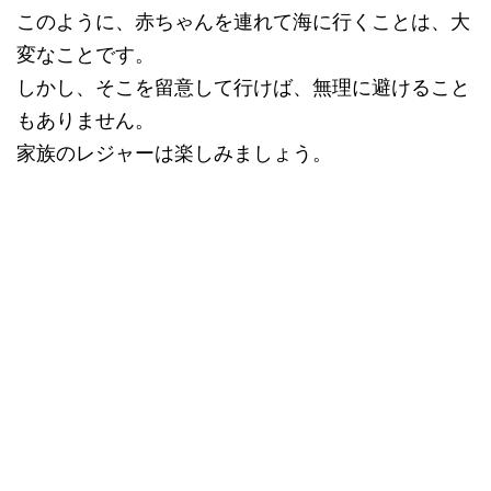
このように、赤ちゃんを連れて海に行くことは、大
変なことです。
しかし、そこを留意して行けば、無理に避けること
もありません。
家族のレジャーは楽しみましょう。