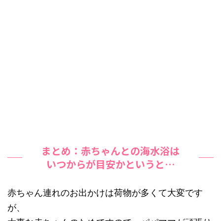
まとめ：赤ちゃんとの海水浴は
いつからが目安かというと…
赤ちゃん連れのお出かけは荷物が多くて大変です
が、