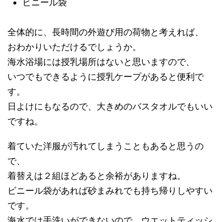
ビニール袋
全体的に、長時間の外遊び用の荷物と考えれば、
おわかりいただけるでしょうか。
海水浴場には授乳場所はないと思いますので、
いつでもできるように授乳ケープがあると便利で
す。
日よけにもなるので、大きめのバスタオルでもいい
ですね。
着ていた洋服が汚れてしまうこともあると思うの
で、
着替えは２組ほどあると余裕がありますね。
ビニール袋があれば砂まみれでも持ち帰りしやすい
です。
海水では手洗いができないので、ウエットティッシ