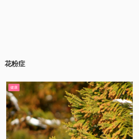
花粉症
健康