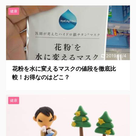
健康
2019/11/4
花粉を水に変えるマスクの値段を徹底比
較！お得なのはどこ？
健康