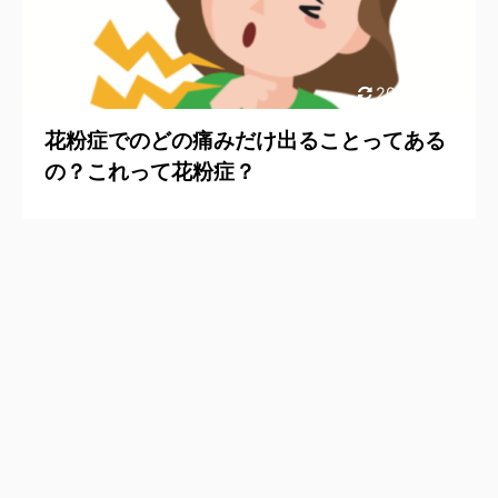
2018/12/26
花粉症でのどの痛みだけ出ることってある
の？これって花粉症？