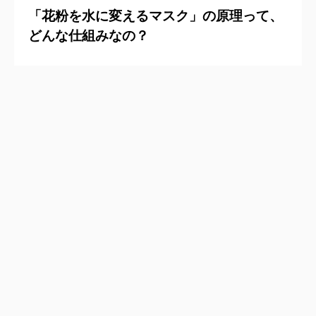
「花粉を水に変えるマスク」の原理って、
どんな仕組みなの？