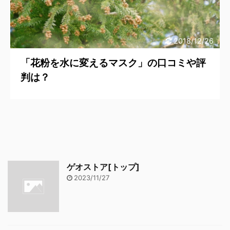
2018/12/26
「花粉を水に変えるマスク」の口コミや評
判は？
ゲオストア[トップ]
2023/11/27