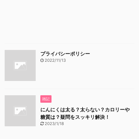
プライバシーポリシー
2022/11/13
雑記
にんにくは太る？太らない？カロリーや
糖質は？疑問をスッキリ解決！
2023/1/18