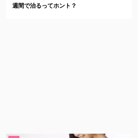
週間で治るってホント？