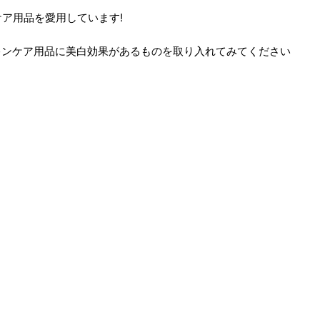
ケア用品を愛用しています!
キンケア用品に美白効果があるものを取り入れてみてください