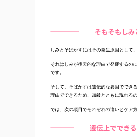
そもそもしみ
しみとそばかすにはその発生原因として
それはしみが後天的な理由で発症するの
です。
そして、そばかすは遺伝的な要因ででき
理由でできるため、加齢とともに現れる
では、次の項目でそれぞれの違いとケア方
遺伝上でできる