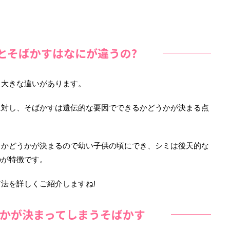
とそばかすはなにが違うの?
、大きな違いがあります。
に対し、そばかすは遺伝的な要因でできるかどうかが決まる点
るかどうかが決まるので幼い子供の頃にでき、シミは後天的な
のが特徴です。
法を詳しくご紹介しますね!
かが決まってしまうそばかす