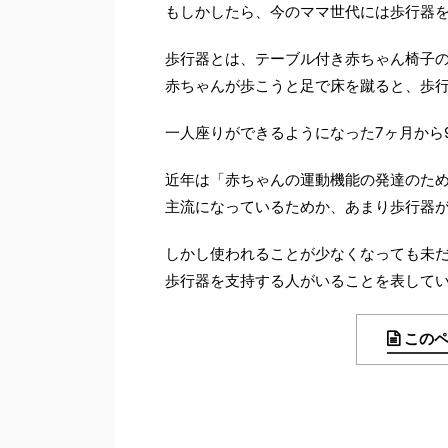
もしかしたら、今のママ世代には歩行器
歩行器とは、テーブル付き赤ちゃん椅子
赤ちゃんが歩こうと足で床を蹴ると、歩
一人座りができるようになった7ヶ月から
近年は「赤ちゃんの運動機能の発達のた
主流になっているためか、あまり歩行器
しかし使われることが少なくなっても未
歩行器を支持する人がいることを表して
この