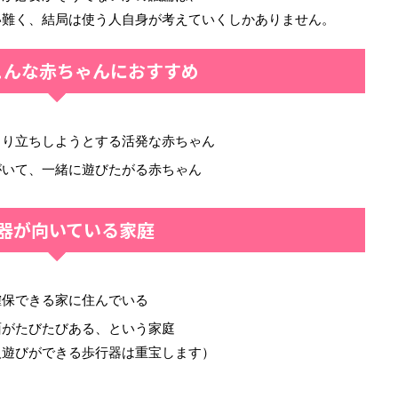
い難く、結局は使う人自身が考えていくしかありません。
こんな赤ちゃんにおすすめ
まり立ちしようとする活発な赤ちゃん
がいて、一緒に遊びたがる赤ちゃん
器が向いている家庭
確保できる家に住んでいる
面がたびたびある、という家庭
人遊びができる歩行器は重宝します）