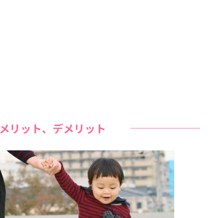
メリット、デメリット