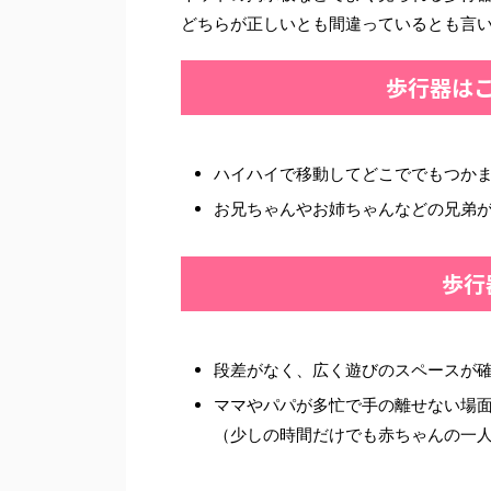
どちらが正しいとも間違っているとも言
歩行器は
ハイハイで移動してどこででもつか
お兄ちゃんやお姉ちゃんなどの兄弟
歩行
段差がなく、広く遊びのスペースが
ママやパパが多忙で手の離せない場
（少しの時間だけでも赤ちゃんの一