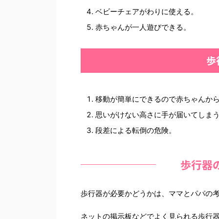
ベビーチェアがわりに使える。
赤ちゃんが一人遊びできる。
歩
移動が簡単にできるので赤ちゃんか
思いがけない高さに手が届いてしま
段差による転倒の危険。
歩行器
歩行器が必要かどうかは、ママとパパの
ネットの掲示板などでよく見られる歩行