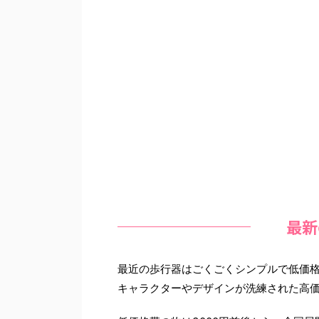
最新
最近の歩行器はごくごくシンプルで低価
キャラクターやデザインが洗練された高