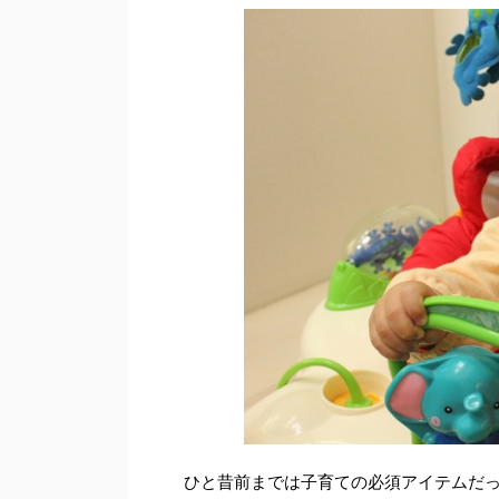
ひと昔前までは子育ての必須アイテムだ