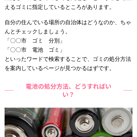
えるゴミに指定しているところがあります。
自分の住んでいる場所の自治体はどうなのか、ちゃ
んとチェックしましょう。
「〇〇市 ゴミ 分別」
「〇〇市 電池 ゴミ」
といったワードで検索することで、ゴミの処分方法
を案内しているページが見つかるはずです。
電池の処分方法、どうすればい
い？