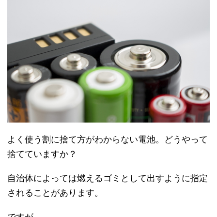
よく使う割に捨て方がわからない電池。どうやって
捨てていますか？
自治体によっては燃えるゴミとして出すように指定
されることがあります。
ですが、