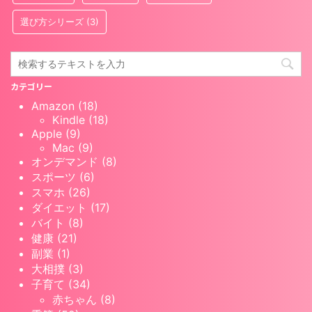
選び方シリーズ
(3)
カテゴリー
Amazon (18)
Kindle (18)
Apple (9)
Mac (9)
オンデマンド (8)
スポーツ (6)
スマホ (26)
ダイエット (17)
バイト (8)
健康 (21)
副業 (1)
大相撲 (3)
子育て (34)
赤ちゃん (8)