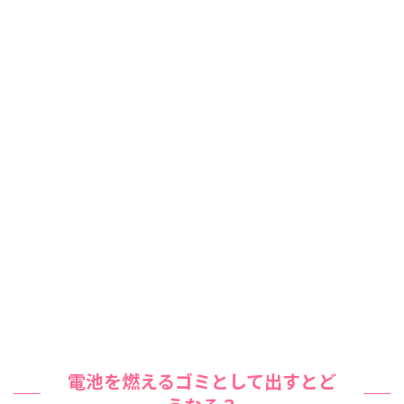
電池を燃えるゴミとして出すとど