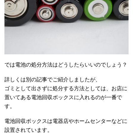
では電池の処分方法はどうしたらいいのでしょう？
詳しくは別の記事でご紹介しましたが、
ゴミとして出さずに処分する方法としては、お店に
置いてある電池回収ボックスに入れるのが一番で
す。
電池回収ボックスは電器店やホームセンターなどに
設置されています。