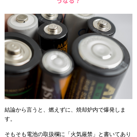
うなる？
結論から言うと、燃えずに、焼却炉内で爆発しま
す。
そもそも電池の取扱欄に「火気厳禁」と書いてあり