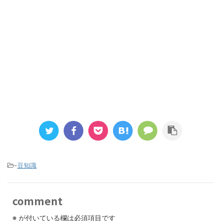
-
豆知識
comment
※
が付いている欄は必須項目です