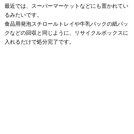
最近では、スーパーマーケットなどにも置かれてい
るみたいです。
食品用発泡スチロールトレイや牛乳パックの紙パッ
クなどの回収と同じように、リサイクルボックスに
入れるだけで処分完了です。