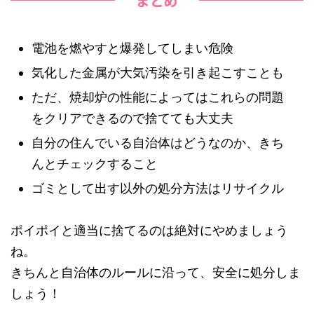
まとめ
電池を燃やすと爆発してしまい危険
気化した金属が大気汚染を引き起こすことも
ただ、焼却炉の性能によってはこれらの問題
をクリアできるので捨てても大丈夫
自分の住んでいる自治体はどうなのか、きち
んとチェックすること
ゴミとして出す以外の処分方法はリサイクル
ポイポイと適当に捨てるのは絶対にやめましょう
ね。
きちんと自治体のルールに沿って、安全に処分しま
しょう！