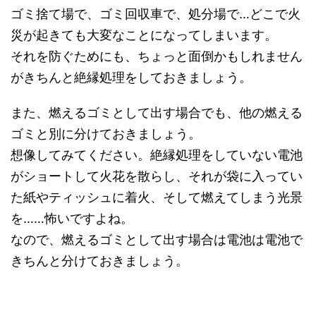
ゴミ捨て場で、ゴミ回収車で、処分場で…どこで火
災が起きても大変なことになってしまいます。
それを防ぐためにも、ちょっと面倒かもしれません
がきちんと絶縁処理をしておきましょう。
また、燃えるゴミとして出す場合でも、他の燃える
ゴミと別に分けておきましょう。
想像してみてください。絶縁処理をしていない電池
がショートして火花を散らし、それが袋に入ってい
た紙やティッシュに着火、そして燃えてしまう光景
を……怖いですよね。
なので、燃えるゴミとして出す場合は電池は電池で
きちんと分けておきましょう。