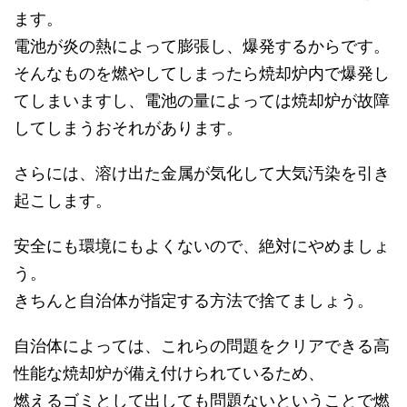
ます。
電池が炎の熱によって膨張し、爆発するからです。
そんなものを燃やしてしまったら焼却炉内で爆発し
てしまいますし、電池の量によっては焼却炉が故障
してしまうおそれがあります。
さらには、溶け出た金属が気化して大気汚染を引き
起こします。
安全にも環境にもよくないので、絶対にやめましょ
う。
きちんと自治体が指定する方法で捨てましょう。
自治体によっては、これらの問題をクリアできる高
性能な焼却炉が備え付けられているため、
燃えるゴミとして出しても問題ないということで燃