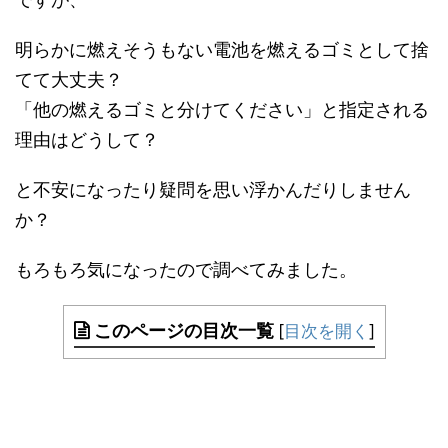
明らかに燃えそうもない電池を燃えるゴミとして捨
てて大丈夫？
「他の燃えるゴミと分けてください」と指定される
理由はどうして？
と不安になったり疑問を思い浮かんだりしません
か？
もろもろ気になったので調べてみました。
このページの目次一覧
[
目次を開く
]