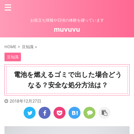
お役立ち情報や日頃の体験を綴っています
muvuvu
HOME
>
豆知識
>
豆知識
電池を燃えるゴミで出した場合どう
なる？安全な処分方法は？
2018年12月27日