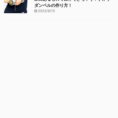
ダンベルの作り方！
2022/9/13