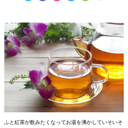
ふと紅茶が飲みたくなってお湯を沸かしていそいそ