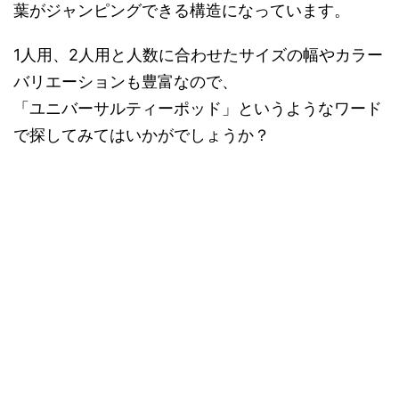
葉がジャンピングできる構造になっています。
1人用、2人用と人数に合わせたサイズの幅やカラー
バリエーションも豊富なので、
「ユニバーサルティーポッド」というようなワード
で探してみてはいかがでしょうか？