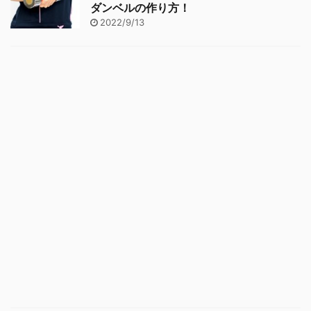
ダンベルの作り方！
2022/9/13