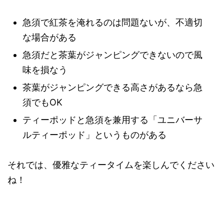
急須で紅茶を淹れるのは問題ないが、不適切
な場合がある
急須だと茶葉がジャンピングできないので風
味を損なう
茶葉がジャンピングできる高さがあるなら急
須でもOK
ティーポッドと急須を兼用する「ユニバーサ
ルティーポッド」というものがある
それでは、優雅なティータイムを楽しんでください
ね！