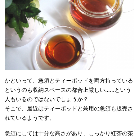
かといって、急須とティーポッドを両方持っている
というのも収納スペースの都合上厳しい……という
人もいるのではないでしょうか？
そこで、最近はティーポッドと兼用の急須も販売さ
れているようです。
急須にしては十分な高さがあり、しっかり紅茶の茶