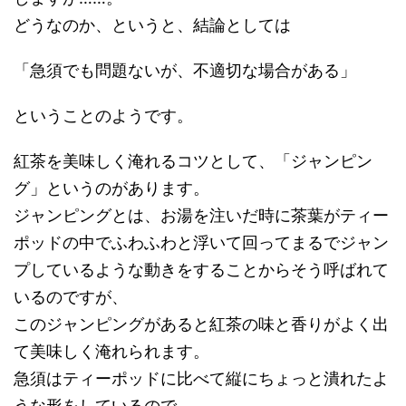
どうなのか、というと、結論としては
「急須でも問題ないが、不適切な場合がある」
ということのようです。
紅茶を美味しく淹れるコツとして、「ジャンピン
グ」というのがあります。
ジャンピングとは、お湯を注いだ時に茶葉がティー
ポッドの中でふわふわと浮いて回ってまるでジャン
プしているような動きをすることからそう呼ばれて
いるのですが、
このジャンピングがあると紅茶の味と香りがよく出
て美味しく淹れられます。
急須はティーポッドに比べて縦にちょっと潰れたよ
うな形をしているので、