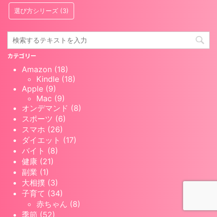
選び方シリーズ
(3)
カテゴリー
Amazon (18)
Kindle (18)
Apple (9)
Mac (9)
オンデマンド (8)
スポーツ (6)
スマホ (26)
ダイエット (17)
バイト (8)
健康 (21)
副業 (1)
大相撲 (3)
子育て (34)
赤ちゃん (8)
季節 (52)