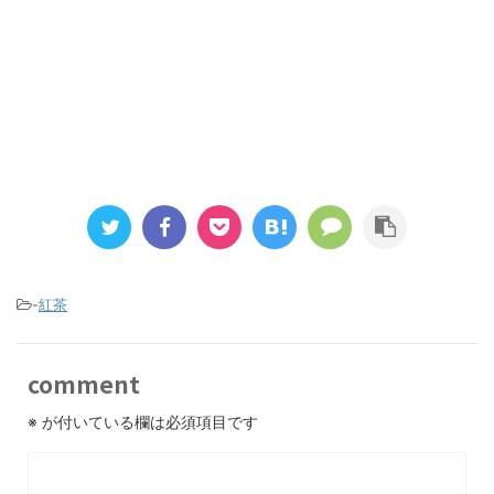
-
紅茶
comment
※
が付いている欄は必須項目です