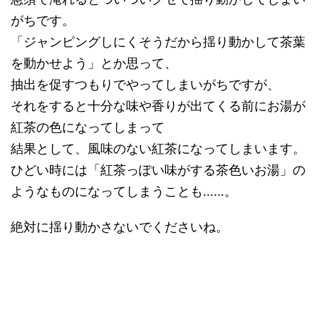
がちです。
「ジャンピングしにくそうだから揺り動かして茶葉
を動かせよう」とか思って、
抽出を促すつもりでやってしまいがちですが、
それをすると十分な味や香りが出てくる前にお湯が
紅茶の色になってしまって
結果として、風味のない紅茶になってしまいます。
ひどい時には「紅茶っぽい味がする茶色いお湯」の
ようなものになってしまうことも……。
絶対に揺り動かさないでくださいね。