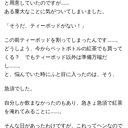
と用意していたのですが……
ある重大なことに気がついてしまいました。
「そうだ、ティーポッドがない！」
この前ティーポッドを割ってしまったんです……。
どうしよう、今からペットボトルの紅茶でも買って
くる？ でもティーポッド以外は準備万端だ
し……。
と、悩んでいた時にふと目に入ったのは、そう、
急須でした。
自分しか飲まなかったのもあり、急きょ急須で紅茶
を淹れてみることに……。
そんな日があったわけですが、これってヘンなので