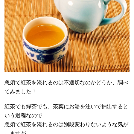
急須で紅茶を淹れるのは不適切なのかどうか、調べ
てみました！
紅茶でも緑茶でも、茶葉にお湯を注いで抽出すると
いう過程なので
急須で紅茶を淹れるのは別段変わりないような気が
しますが……。