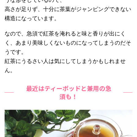
高さが足りず、十分に茶葉がジャンピングできない
構造になっています。
なので、急須で紅茶を淹れると味と香りが出にく
く、あまり美味しくないものになってしまうのだそ
うです。
紅茶にうるさい人は気にしてしまうかもしれませ
ん。
最近はティーポッドと兼用の急
須も！