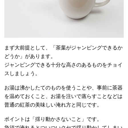
まず大前提として、「茶葉がジャンピングできるか
どうか」があります。
ジャンピングできる十分な高さのあるものをチョイ
スしましょう。
お湯は沸かしたてのものを使うことや、事前に茶器
を温めておくこと、お湯を注いで蒸らすことなどは
普通の紅茶の美味しい淹れ方と同じです。
ポイントは「揺り動かさないこと」です。
急須で淹れるとついついクセで揺り動かしてしまい