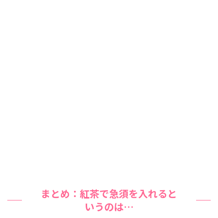
まとめ：紅茶で急須を入れると
いうのは…