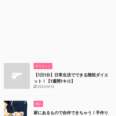
ダイエット
【1日1分】日常生活でできる階段ダイエ
ット！【1週間1キロ】
2022/9/13
雑記
家にあるもので自作できちゃう！手作り