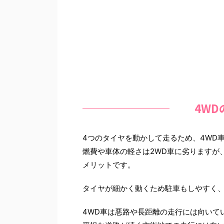
4W
4つのタイヤを動かして走るため、4WD
燃費や車体の軽さは2WD車に劣りますが
メリットです。
タイヤが細かく動くため駐車もしやすく
4WD車は悪路や長距離の走行には向いて