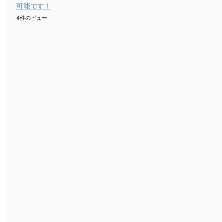
可能です！
4件のビュー