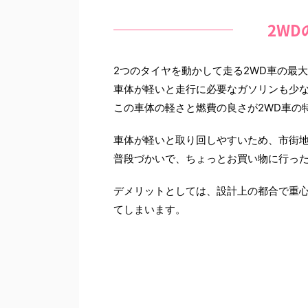
2W
2つのタイヤを動かして走る2WD車の最
車体が軽いと走行に必要なガソリンも少
この車体の軽さと燃費の良さが2WD車の
車体が軽いと取り回しやすいため、市街
普段づかいで、ちょっとお買い物に行った
デメリットとしては、設計上の都合で重
てしまいます。