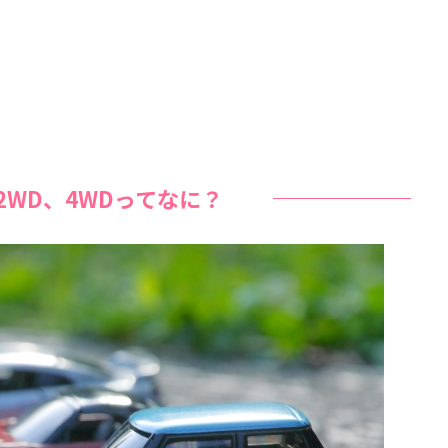
2WD、4WDってなに？