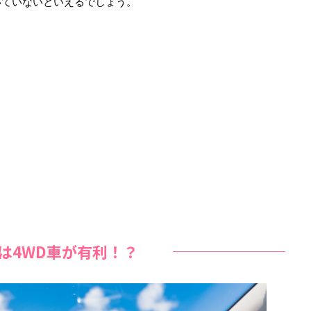
いていないといえるでしょう。
は4WD車が有利！？